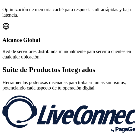
Optimización de memoria caché para respuestas ultrarrápidas y baja
latencia.
Alcance Global
Red de servidores distribuida mundialmente para servir a clientes en
cualquier ubicación.
Suite de
Productos Integrados
Herramientas poderosas diseñadas para trabajar juntas sin fisuras,
potenciando cada aspecto de tu operación digital.