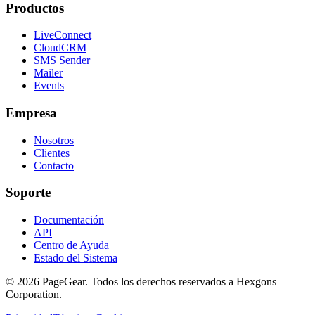
Productos
LiveConnect
CloudCRM
SMS Sender
Mailer
Events
Empresa
Nosotros
Clientes
Contacto
Soporte
Documentación
API
Centro de Ayuda
Estado del Sistema
© 2026 PageGear. Todos los derechos reservados a Hexgons
Corporation.