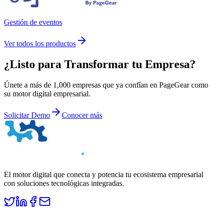
Gestión de eventos
Ver todos los productos
¿Listo para
Transformar
tu Empresa?
Únete a más de 1,000 empresas que ya confían en PageGear como
su motor digital empresarial.
Solicitar Demo
Conocer más
El motor digital que conecta y potencia tu ecosistema empresarial
con soluciones tecnológicas integradas.