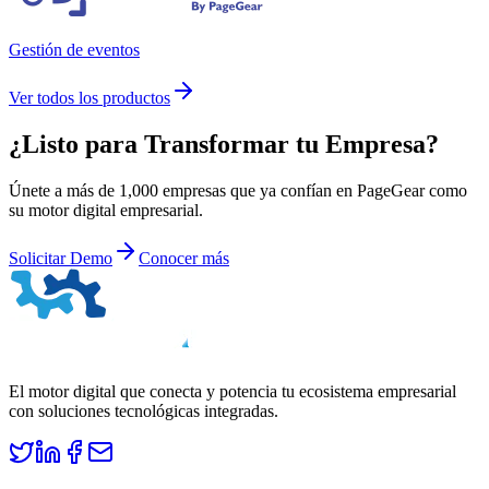
Gestión de eventos
Ver todos los productos
¿Listo para
Transformar
tu Empresa?
Únete a más de 1,000 empresas que ya confían en PageGear como
su motor digital empresarial.
Solicitar Demo
Conocer más
El motor digital que conecta y potencia tu ecosistema empresarial
con soluciones tecnológicas integradas.