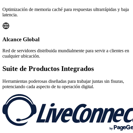
Optimización de memoria caché para respuestas ultrarrápidas y baja
latencia.
Alcance Global
Red de servidores distribuida mundialmente para servir a clientes en
cualquier ubicación.
Suite de
Productos Integrados
Herramientas poderosas diseñadas para trabajar juntas sin fisuras,
potenciando cada aspecto de tu operación digital.