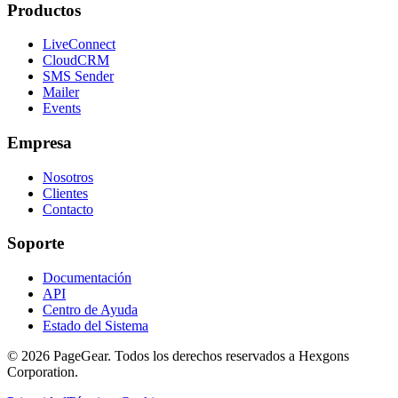
Productos
LiveConnect
CloudCRM
SMS Sender
Mailer
Events
Empresa
Nosotros
Clientes
Contacto
Soporte
Documentación
API
Centro de Ayuda
Estado del Sistema
© 2026 PageGear. Todos los derechos reservados a Hexgons
Corporation.