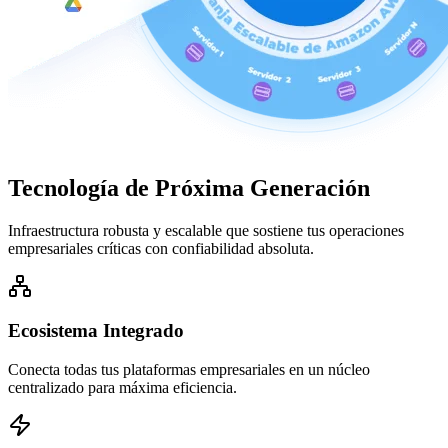
Tecnología de
Próxima Generación
Infraestructura robusta y escalable que sostiene tus operaciones
empresariales críticas con confiabilidad absoluta.
Ecosistema Integrado
Conecta todas tus plataformas empresariales en un núcleo
centralizado para máxima eficiencia.