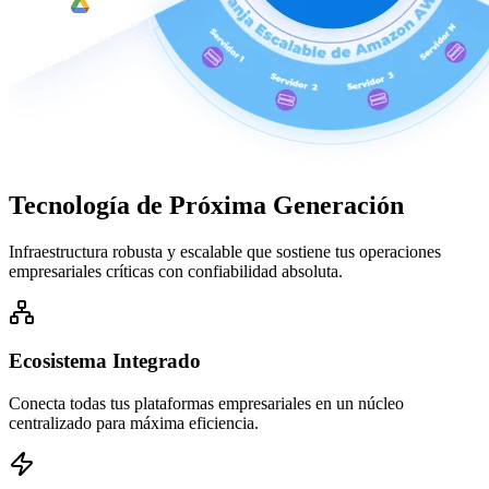
Tecnología de
Próxima Generación
Infraestructura robusta y escalable que sostiene tus operaciones
empresariales críticas con confiabilidad absoluta.
Ecosistema Integrado
Conecta todas tus plataformas empresariales en un núcleo
centralizado para máxima eficiencia.