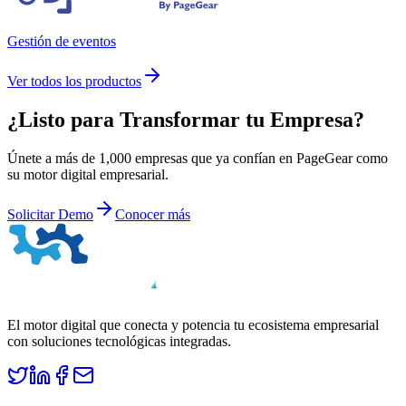
Gestión de eventos
Ver todos los productos
¿Listo para
Transformar
tu Empresa?
Únete a más de 1,000 empresas que ya confían en PageGear como
su motor digital empresarial.
Solicitar Demo
Conocer más
El motor digital que conecta y potencia tu ecosistema empresarial
con soluciones tecnológicas integradas.