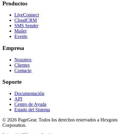
Productos
LiveConnect
CloudCRM
SMS Sender
Mailer
Events
Empresa
Nosotros
Clientes
Contacto
Soporte
Documentación
API
Centro de Ayuda
Estado del Sistema
© 2026 PageGear. Todos los derechos reservados a Hexgons
Corporation.