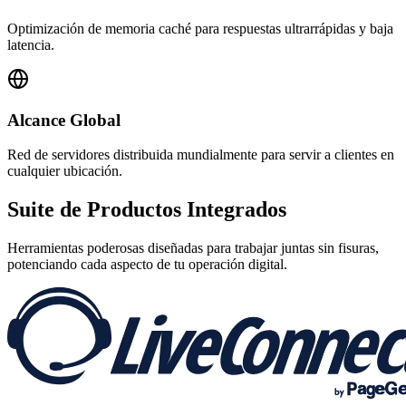
Optimización de memoria caché para respuestas ultrarrápidas y baja
latencia.
Alcance Global
Red de servidores distribuida mundialmente para servir a clientes en
cualquier ubicación.
Suite de
Productos Integrados
Herramientas poderosas diseñadas para trabajar juntas sin fisuras,
potenciando cada aspecto de tu operación digital.