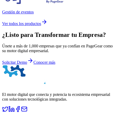
Gestión de eventos
Ver todos los productos
¿Listo para
Transformar
tu Empresa?
Únete a más de 1,000 empresas que ya confían en PageGear como
su motor digital empresarial.
Solicitar Demo
Conocer más
El motor digital que conecta y potencia tu ecosistema empresarial
con soluciones tecnológicas integradas.