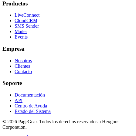
Productos
LiveConnect
CloudCRM
SMS Sender
Mailer
Events
Empresa
Nosotros
Clientes
Contacto
Soporte
Documentación
API
Centro de Ayuda
Estado del Sistema
© 2026 PageGear. Todos los derechos reservados a Hexgons
Corporation.