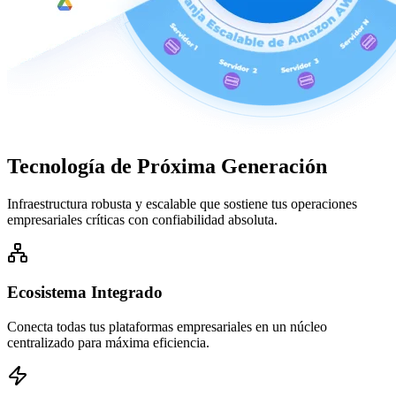
Tecnología de
Próxima Generación
Infraestructura robusta y escalable que sostiene tus operaciones
empresariales críticas con confiabilidad absoluta.
Ecosistema Integrado
Conecta todas tus plataformas empresariales en un núcleo
centralizado para máxima eficiencia.