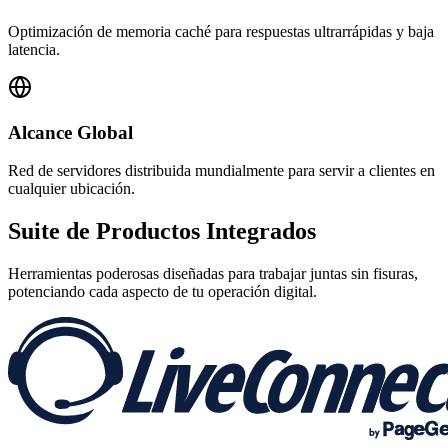
Optimización de memoria caché para respuestas ultrarrápidas y baja
latencia.
Alcance Global
Red de servidores distribuida mundialmente para servir a clientes en
cualquier ubicación.
Suite de
Productos Integrados
Herramientas poderosas diseñadas para trabajar juntas sin fisuras,
potenciando cada aspecto de tu operación digital.