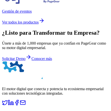
Gestión de eventos
Ver todos los productos
¿Listo para
Transformar
tu Empresa?
Únete a más de 1,000 empresas que ya confían en PageGear como
su motor digital empresarial.
Solicitar Demo
Conocer más
El motor digital que conecta y potencia tu ecosistema empresarial
con soluciones tecnológicas integradas.