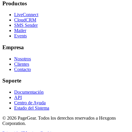
Productos
LiveConnect
CloudCRM
SMS Sender
Mailer
Events
Empresa
Nosotros
Clientes
Contacto
Soporte
Documentación
API
Centro de Ayuda
Estado del Sistema
© 2026 PageGear. Todos los derechos reservados a Hexgons
Corporation.