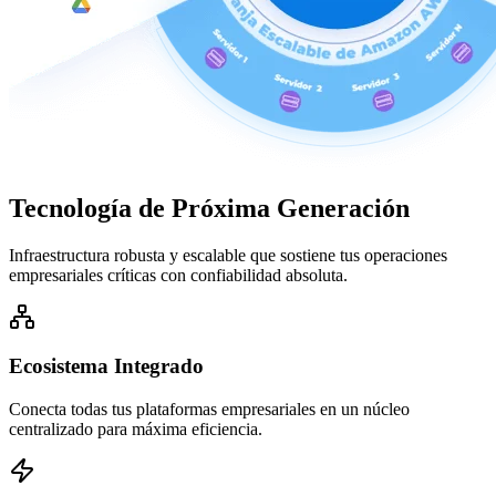
Tecnología de
Próxima Generación
Infraestructura robusta y escalable que sostiene tus operaciones
empresariales críticas con confiabilidad absoluta.
Ecosistema Integrado
Conecta todas tus plataformas empresariales en un núcleo
centralizado para máxima eficiencia.