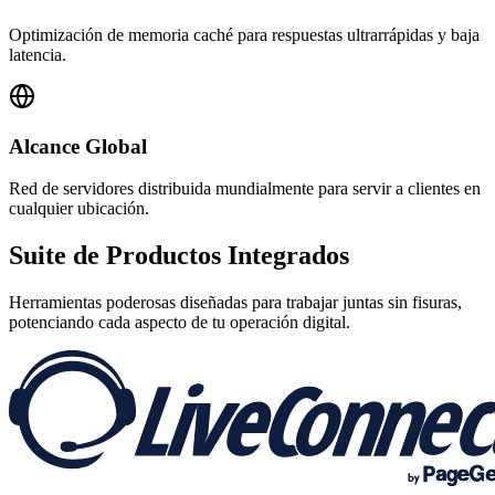
Optimización de memoria caché para respuestas ultrarrápidas y baja
latencia.
Alcance Global
Red de servidores distribuida mundialmente para servir a clientes en
cualquier ubicación.
Suite de
Productos Integrados
Herramientas poderosas diseñadas para trabajar juntas sin fisuras,
potenciando cada aspecto de tu operación digital.