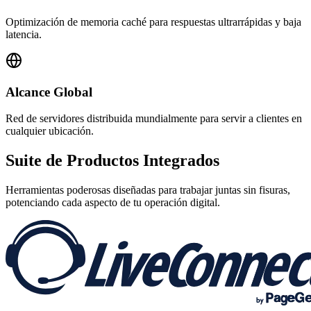
Optimización de memoria caché para respuestas ultrarrápidas y baja
latencia.
Alcance Global
Red de servidores distribuida mundialmente para servir a clientes en
cualquier ubicación.
Suite de
Productos Integrados
Herramientas poderosas diseñadas para trabajar juntas sin fisuras,
potenciando cada aspecto de tu operación digital.