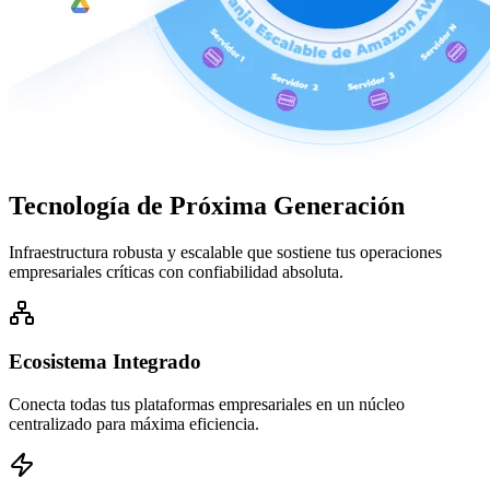
Tecnología de
Próxima Generación
Infraestructura robusta y escalable que sostiene tus operaciones
empresariales críticas con confiabilidad absoluta.
Ecosistema Integrado
Conecta todas tus plataformas empresariales en un núcleo
centralizado para máxima eficiencia.