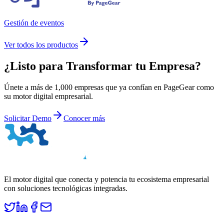
Gestión de eventos
Ver todos los productos
¿Listo para
Transformar
tu Empresa?
Únete a más de 1,000 empresas que ya confían en PageGear como
su motor digital empresarial.
Solicitar Demo
Conocer más
El motor digital que conecta y potencia tu ecosistema empresarial
con soluciones tecnológicas integradas.