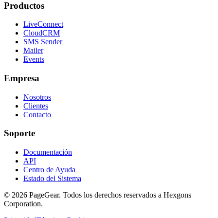
Productos
LiveConnect
CloudCRM
SMS Sender
Mailer
Events
Empresa
Nosotros
Clientes
Contacto
Soporte
Documentación
API
Centro de Ayuda
Estado del Sistema
© 2026 PageGear. Todos los derechos reservados a Hexgons
Corporation.