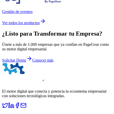
Gestión de eventos
Ver todos los productos
¿Listo para
Transformar
tu Empresa?
Únete a más de 1,000 empresas que ya confían en PageGear como
su motor digital empresarial.
Solicitar Demo
Conocer más
El motor digital que conecta y potencia tu ecosistema empresarial
con soluciones tecnológicas integradas.