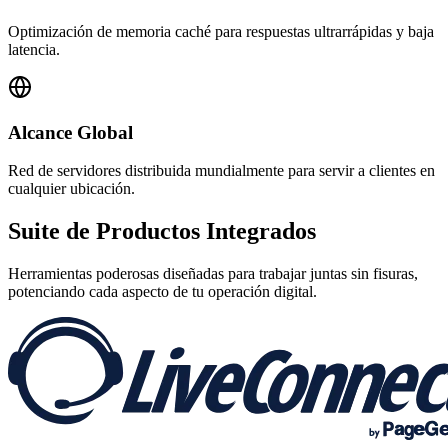
Optimización de memoria caché para respuestas ultrarrápidas y baja
latencia.
Alcance Global
Red de servidores distribuida mundialmente para servir a clientes en
cualquier ubicación.
Suite de
Productos Integrados
Herramientas poderosas diseñadas para trabajar juntas sin fisuras,
potenciando cada aspecto de tu operación digital.