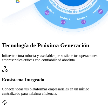
Tecnología de
Próxima Generación
Infraestructura robusta y escalable que sostiene tus operaciones
empresariales críticas con confiabilidad absoluta.
Ecosistema Integrado
Conecta todas tus plataformas empresariales en un núcleo
centralizado para máxima eficiencia.