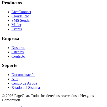
Productos
LiveConnect
CloudCRM
SMS Sender
Mailer
Events
Empresa
Nosotros
Clientes
Contacto
Soporte
Documentación
API
Centro de Ayuda
Estado del Sistema
© 2026 PageGear. Todos los derechos reservados a Hexgons
Corporation.