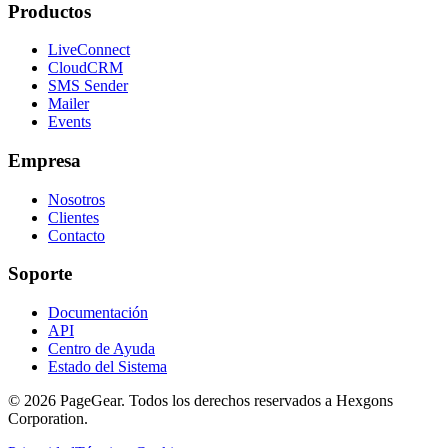
Productos
LiveConnect
CloudCRM
SMS Sender
Mailer
Events
Empresa
Nosotros
Clientes
Contacto
Soporte
Documentación
API
Centro de Ayuda
Estado del Sistema
© 2026 PageGear. Todos los derechos reservados a Hexgons
Corporation.