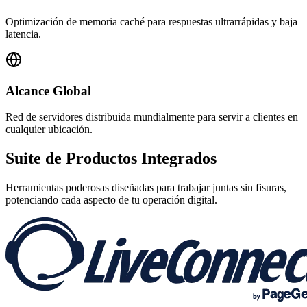
Optimización de memoria caché para respuestas ultrarrápidas y baja
latencia.
Alcance Global
Red de servidores distribuida mundialmente para servir a clientes en
cualquier ubicación.
Suite de
Productos Integrados
Herramientas poderosas diseñadas para trabajar juntas sin fisuras,
potenciando cada aspecto de tu operación digital.