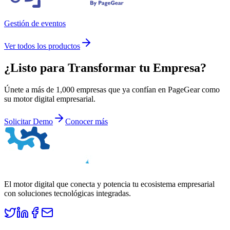
Gestión de eventos
Ver todos los productos
¿Listo para
Transformar
tu Empresa?
Únete a más de 1,000 empresas que ya confían en PageGear como
su motor digital empresarial.
Solicitar Demo
Conocer más
El motor digital que conecta y potencia tu ecosistema empresarial
con soluciones tecnológicas integradas.