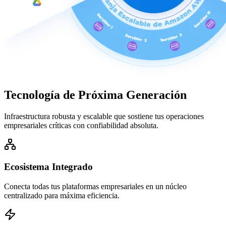
Tecnología de
Próxima Generación
Infraestructura robusta y escalable que sostiene tus operaciones
empresariales críticas con confiabilidad absoluta.
Ecosistema Integrado
Conecta todas tus plataformas empresariales en un núcleo
centralizado para máxima eficiencia.