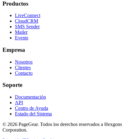
Productos
LiveConnect
CloudCRM
SMS Sender
Mailer
Events
Empresa
Nosotros
Clientes
Contacto
Soporte
Documentación
API
Centro de Ayuda
Estado del Sistema
© 2026 PageGear. Todos los derechos reservados a Hexgons
Corporation.