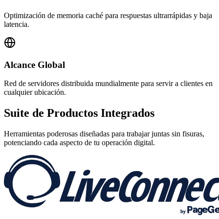
Optimización de memoria caché para respuestas ultrarrápidas y baja
latencia.
Alcance Global
Red de servidores distribuida mundialmente para servir a clientes en
cualquier ubicación.
Suite de
Productos Integrados
Herramientas poderosas diseñadas para trabajar juntas sin fisuras,
potenciando cada aspecto de tu operación digital.