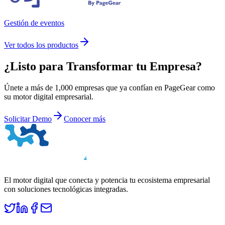
Gestión de eventos
Ver todos los productos
¿Listo para
Transformar
tu Empresa?
Únete a más de 1,000 empresas que ya confían en PageGear como
su motor digital empresarial.
Solicitar Demo
Conocer más
El motor digital que conecta y potencia tu ecosistema empresarial
con soluciones tecnológicas integradas.