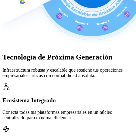
Tecnología de
Próxima Generación
Infraestructura robusta y escalable que sostiene tus operaciones
empresariales críticas con confiabilidad absoluta.
Ecosistema Integrado
Conecta todas tus plataformas empresariales en un núcleo
centralizado para máxima eficiencia.