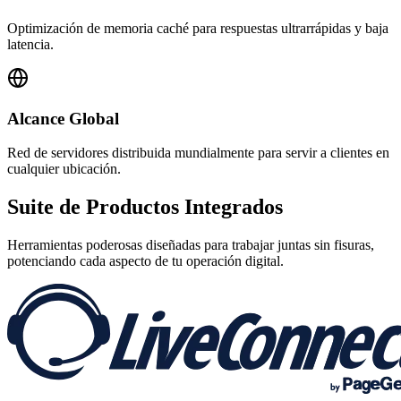
Optimización de memoria caché para respuestas ultrarrápidas y baja
latencia.
Alcance Global
Red de servidores distribuida mundialmente para servir a clientes en
cualquier ubicación.
Suite de
Productos Integrados
Herramientas poderosas diseñadas para trabajar juntas sin fisuras,
potenciando cada aspecto de tu operación digital.