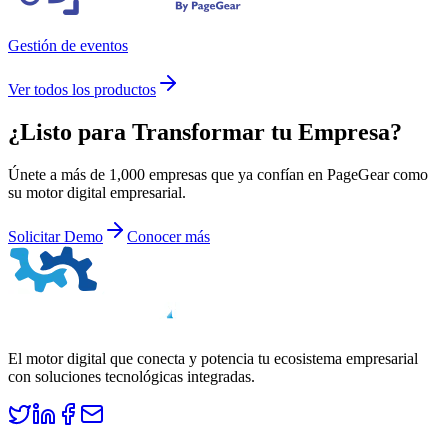
Gestión de eventos
Ver todos los productos
¿Listo para
Transformar
tu Empresa?
Únete a más de 1,000 empresas que ya confían en PageGear como
su motor digital empresarial.
Solicitar Demo
Conocer más
El motor digital que conecta y potencia tu ecosistema empresarial
con soluciones tecnológicas integradas.