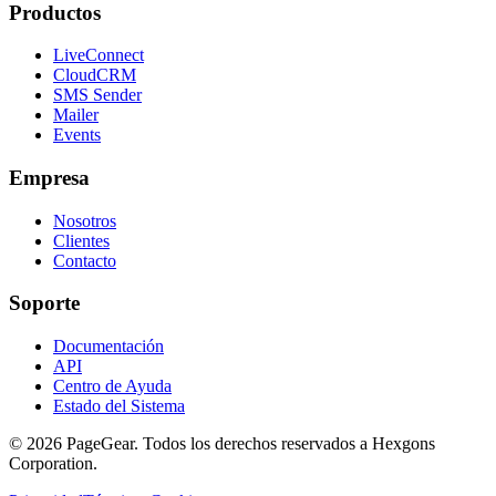
Productos
LiveConnect
CloudCRM
SMS Sender
Mailer
Events
Empresa
Nosotros
Clientes
Contacto
Soporte
Documentación
API
Centro de Ayuda
Estado del Sistema
© 2026 PageGear. Todos los derechos reservados a Hexgons
Corporation.