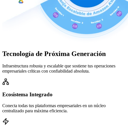
Tecnología de
Próxima Generación
Infraestructura robusta y escalable que sostiene tus operaciones
empresariales críticas con confiabilidad absoluta.
Ecosistema Integrado
Conecta todas tus plataformas empresariales en un núcleo
centralizado para máxima eficiencia.