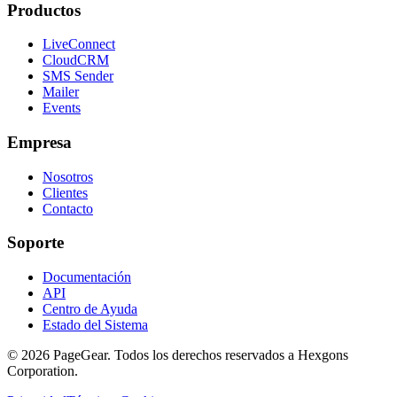
Productos
LiveConnect
CloudCRM
SMS Sender
Mailer
Events
Empresa
Nosotros
Clientes
Contacto
Soporte
Documentación
API
Centro de Ayuda
Estado del Sistema
© 2026 PageGear. Todos los derechos reservados a Hexgons
Corporation.