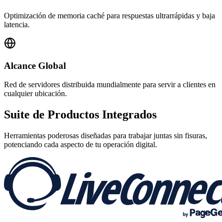
Optimización de memoria caché para respuestas ultrarrápidas y baja
latencia.
Alcance Global
Red de servidores distribuida mundialmente para servir a clientes en
cualquier ubicación.
Suite de
Productos Integrados
Herramientas poderosas diseñadas para trabajar juntas sin fisuras,
potenciando cada aspecto de tu operación digital.