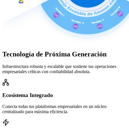
Tecnología de
Próxima Generación
Infraestructura robusta y escalable que sostiene tus operaciones
empresariales críticas con confiabilidad absoluta.
Ecosistema Integrado
Conecta todas tus plataformas empresariales en un núcleo
centralizado para máxima eficiencia.