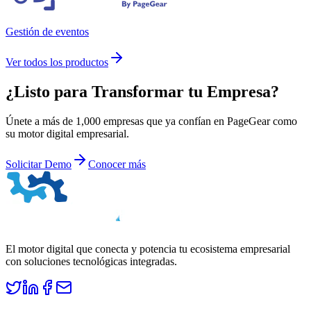
Gestión de eventos
Ver todos los productos
¿Listo para
Transformar
tu Empresa?
Únete a más de 1,000 empresas que ya confían en PageGear como
su motor digital empresarial.
Solicitar Demo
Conocer más
El motor digital que conecta y potencia tu ecosistema empresarial
con soluciones tecnológicas integradas.