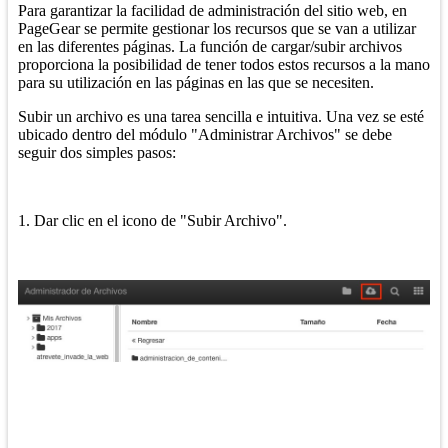
Para garantizar la facilidad de administración del sitio web, en
PageGear se permite gestionar los recursos que se van a utilizar
en las diferentes páginas. La función de cargar/subir archivos
proporciona la posibilidad de tener todos estos recursos a la mano
para su utilización en las páginas en las que se necesiten.
Subir un archivo es una tarea sencilla e intuitiva. Una vez se esté
ubicado dentro del módulo "Administrar Archivos" se debe
seguir dos simples pasos:
1. Dar clic en el icono de "Subir Archivo".