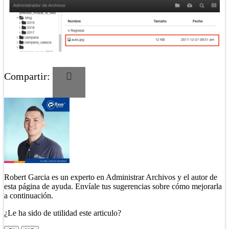
Compartir:
Robert Garcia es un experto en Administrar Archivos y el autor de
esta página de ayuda. Envíale tus sugerencias sobre cómo mejorarla
a continuación.
¿Le ha sido de utilidad este articulo?