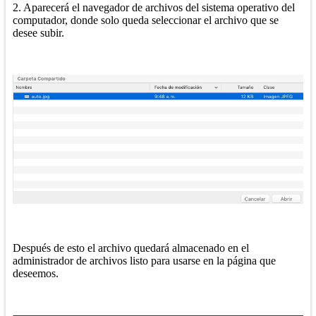
2. Aparecerá el navegador de archivos del sistema operativo del
computador, donde solo queda seleccionar el archivo que se
desee subir.
Después de esto el archivo quedará almacenado en el
administrador de archivos listo para usarse en la página que
deseemos.