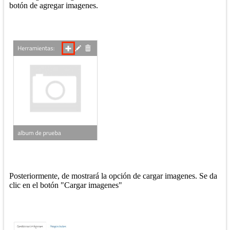
botón de agregar imagenes.
Posteriormente, de mostrará la opción de cargar imagenes. Se da
clic en el botón "Cargar imagenes"