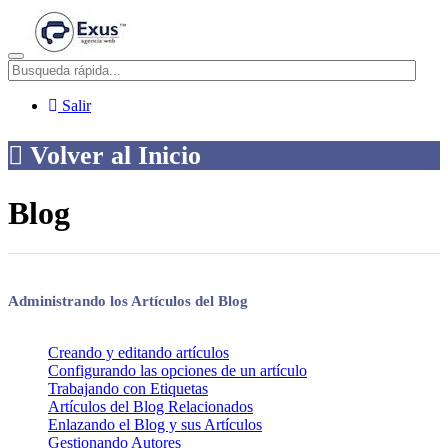
Menú
Salir
Volver al Inicio
Blog
Administrando los Artículos del Blog
Creando y editando artículos
Configurando las opciones de un artículo
Trabajando con Etiquetas
Artículos del Blog Relacionados
Enlazando el Blog y sus Artículos
Gestionando Autores