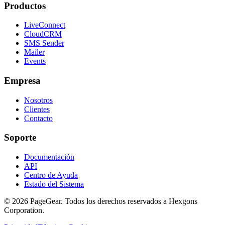
Productos
LiveConnect
CloudCRM
SMS Sender
Mailer
Events
Empresa
Nosotros
Clientes
Contacto
Soporte
Documentación
API
Centro de Ayuda
Estado del Sistema
© 2026 PageGear. Todos los derechos reservados a Hexgons
Corporation.