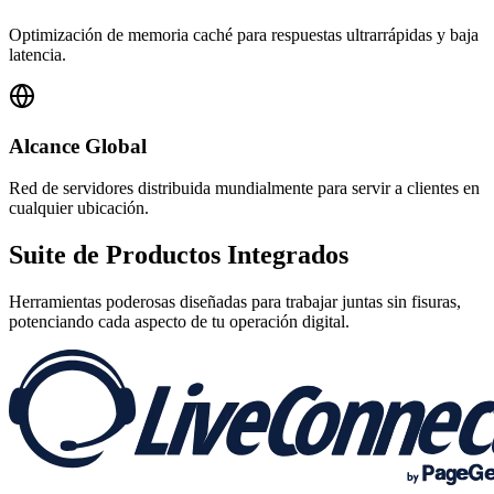
Optimización de memoria caché para respuestas ultrarrápidas y baja
latencia.
Alcance Global
Red de servidores distribuida mundialmente para servir a clientes en
cualquier ubicación.
Suite de
Productos Integrados
Herramientas poderosas diseñadas para trabajar juntas sin fisuras,
potenciando cada aspecto de tu operación digital.