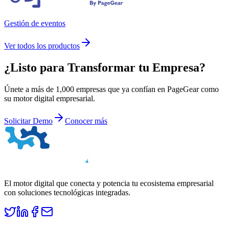
Gestión de eventos
Ver todos los productos
¿Listo para
Transformar
tu Empresa?
Únete a más de 1,000 empresas que ya confían en PageGear como
su motor digital empresarial.
Solicitar Demo
Conocer más
El motor digital que conecta y potencia tu ecosistema empresarial
con soluciones tecnológicas integradas.