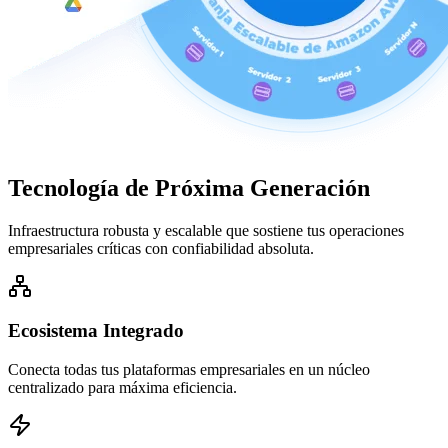
Tecnología de
Próxima Generación
Infraestructura robusta y escalable que sostiene tus operaciones
empresariales críticas con confiabilidad absoluta.
Ecosistema Integrado
Conecta todas tus plataformas empresariales en un núcleo
centralizado para máxima eficiencia.