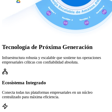
Tecnología de
Próxima Generación
Infraestructura robusta y escalable que sostiene tus operaciones
empresariales críticas con confiabilidad absoluta.
Ecosistema Integrado
Conecta todas tus plataformas empresariales en un núcleo
centralizado para máxima eficiencia.