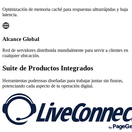
Optimización de memoria caché para respuestas ultrarrápidas y baja
latencia.
Alcance Global
Red de servidores distribuida mundialmente para servir a clientes en
cualquier ubicación.
Suite de
Productos Integrados
Herramientas poderosas diseñadas para trabajar juntas sin fisuras,
potenciando cada aspecto de tu operación digital.