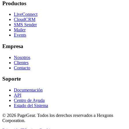
Productos
LiveConnect
CloudCRM
SMS Sender
Mailer
Events
Empresa
Nosotros
Clientes
Contacto
Soporte
Documentación
API
Centro de Ayuda
Estado del Sistema
© 2026 PageGear. Todos los derechos reservados a Hexgons
Corporation.