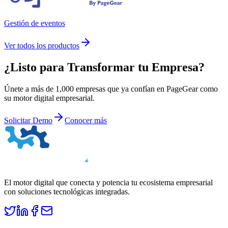
Gestión de eventos
Ver todos los productos
¿Listo para
Transformar
tu Empresa?
Únete a más de 1,000 empresas que ya confían en PageGear como
su motor digital empresarial.
Solicitar Demo
Conocer más
El motor digital que conecta y potencia tu ecosistema empresarial
con soluciones tecnológicas integradas.