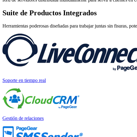
Suite de
Productos Integrados
Herramientas poderosas diseñadas para trabajar juntas sin fisuras, pot
Soporte en tiempo real
Gestión de relaciones