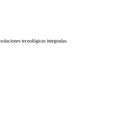
 soluciones tecnológicas integradas.