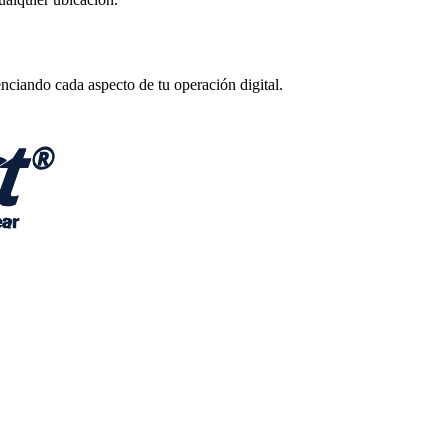
enciando cada aspecto de tu operación digital.