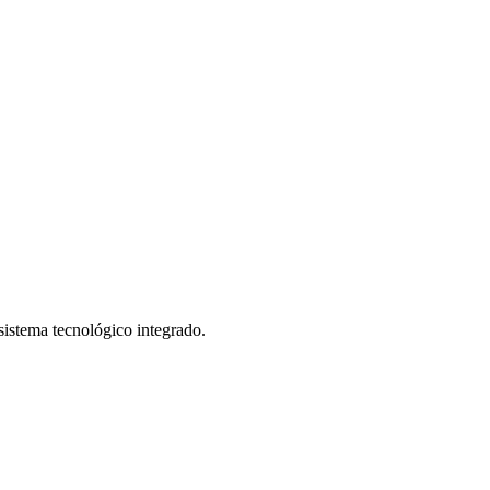
istema tecnológico integrado.