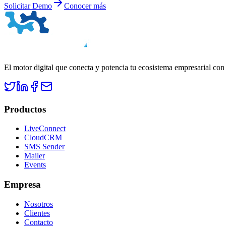
Solicitar Demo
Conocer más
El motor digital que conecta y potencia tu ecosistema empresarial con
Productos
LiveConnect
CloudCRM
SMS Sender
Mailer
Events
Empresa
Nosotros
Clientes
Contacto