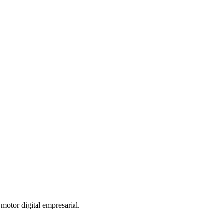
otor digital empresarial.