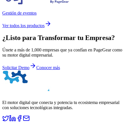
Gestión de eventos
Ver todos los productos
¿Listo para
Transformar
tu Empresa?
Únete a más de 1,000 empresas que ya confían en PageGear como
su motor digital empresarial.
Solicitar Demo
Conocer más
El motor digital que conecta y potencia tu ecosistema empresarial
con soluciones tecnológicas integradas.