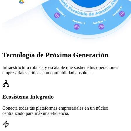
Tecnología de
Próxima Generación
Infraestructura robusta y escalable que sostiene tus operaciones
empresariales críticas con confiabilidad absoluta.
Ecosistema Integrado
Conecta todas tus plataformas empresariales en un núcleo
centralizado para máxima eficiencia.