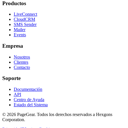
Productos
LiveConnect
CloudCRM
SMS Sender
Mailer
Events
Empresa
Nosotros
Clientes
Contacto
Soporte
Documentación
API
Centro de Ayuda
Estado del Sistema
© 2026 PageGear. Todos los derechos reservados a Hexgons
Corporation.