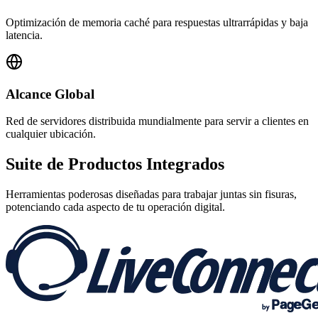
Optimización de memoria caché para respuestas ultrarrápidas y baja
latencia.
Alcance Global
Red de servidores distribuida mundialmente para servir a clientes en
cualquier ubicación.
Suite de
Productos Integrados
Herramientas poderosas diseñadas para trabajar juntas sin fisuras,
potenciando cada aspecto de tu operación digital.