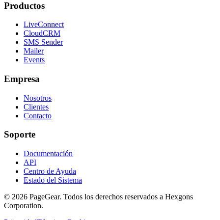
Productos
LiveConnect
CloudCRM
SMS Sender
Mailer
Events
Empresa
Nosotros
Clientes
Contacto
Soporte
Documentación
API
Centro de Ayuda
Estado del Sistema
© 2026 PageGear. Todos los derechos reservados a Hexgons
Corporation.