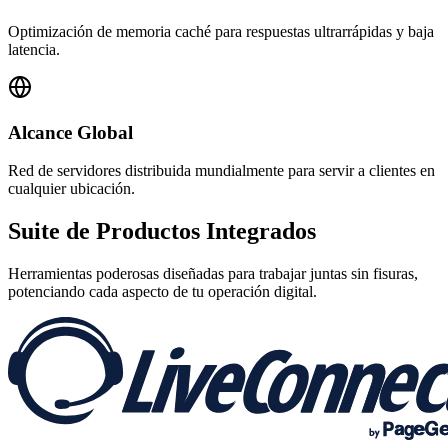
Optimización de memoria caché para respuestas ultrarrápidas y baja
latencia.
Alcance Global
Red de servidores distribuida mundialmente para servir a clientes en
cualquier ubicación.
Suite de
Productos Integrados
Herramientas poderosas diseñadas para trabajar juntas sin fisuras,
potenciando cada aspecto de tu operación digital.