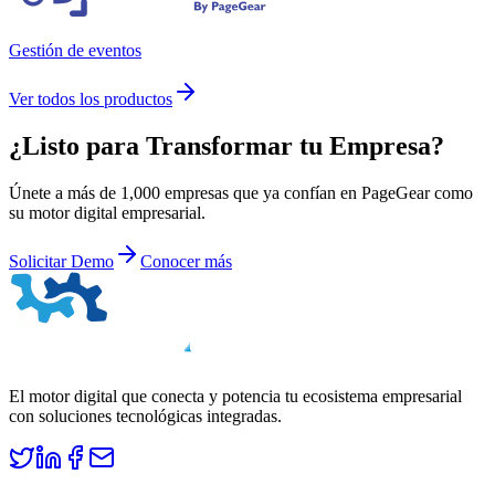
Gestión de eventos
Ver todos los productos
¿Listo para
Transformar
tu Empresa?
Únete a más de 1,000 empresas que ya confían en PageGear como
su motor digital empresarial.
Solicitar Demo
Conocer más
El motor digital que conecta y potencia tu ecosistema empresarial
con soluciones tecnológicas integradas.