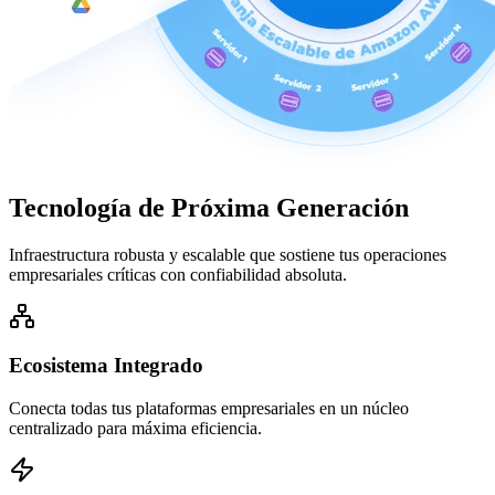
Tecnología de
Próxima Generación
Infraestructura robusta y escalable que sostiene tus operaciones
empresariales críticas con confiabilidad absoluta.
Ecosistema Integrado
Conecta todas tus plataformas empresariales en un núcleo
centralizado para máxima eficiencia.