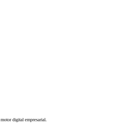
otor digital empresarial.