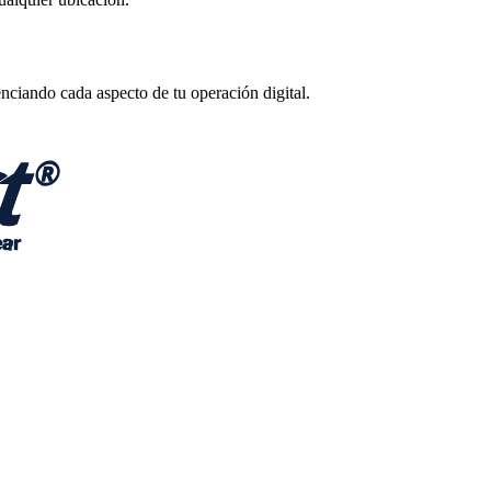
enciando cada aspecto de tu operación digital.