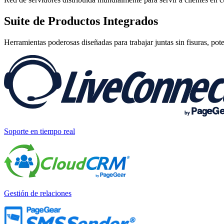
Suite de
Productos Integrados
Herramientas poderosas diseñadas para trabajar juntas sin fisuras, pot
Soporte en tiempo real
Gestión de relaciones