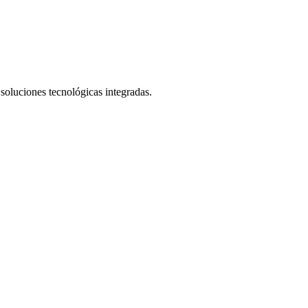
 soluciones tecnológicas integradas.