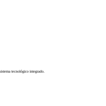
istema tecnológico integrado.