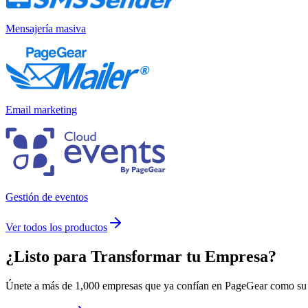
Mensajería masiva
Email marketing
Gestión de eventos
Ver todos los productos
¿Listo para
Transformar
tu Empresa?
Únete a más de 1,000 empresas que ya confían en PageGear como su m