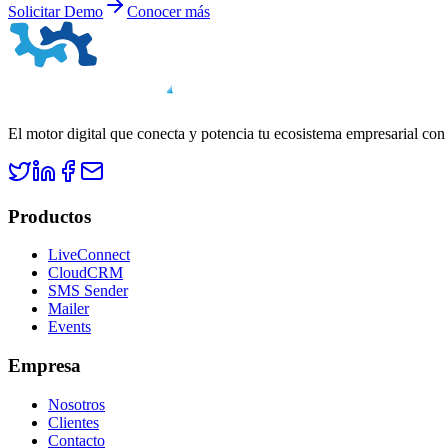
Solicitar Demo
Conocer más
El motor digital que conecta y potencia tu ecosistema empresarial con
Productos
LiveConnect
CloudCRM
SMS Sender
Mailer
Events
Empresa
Nosotros
Clientes
Contacto