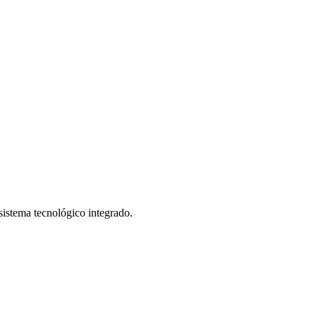
istema tecnológico integrado.