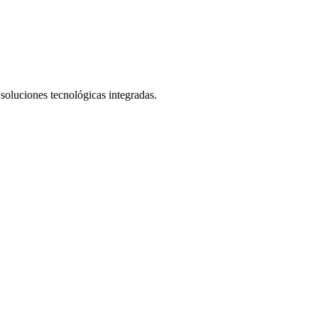
 soluciones tecnológicas integradas.