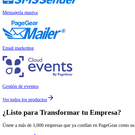
Mensajería masiva
Email marketing
Gestión de eventos
Ver todos los productos
¿Listo para
Transformar
tu Empresa?
Únete a más de 1,000 empresas que ya confían en PageGear como su m