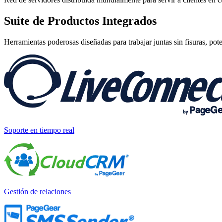
Suite de
Productos Integrados
Herramientas poderosas diseñadas para trabajar juntas sin fisuras, pot
Soporte en tiempo real
Gestión de relaciones