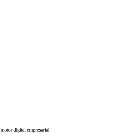
otor digital empresarial.