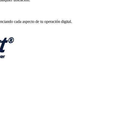
enciando cada aspecto de tu operación digital.