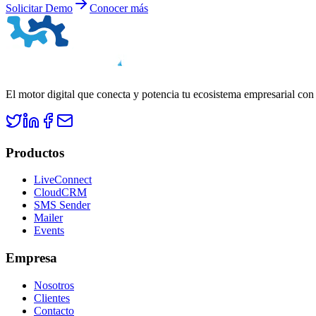
Solicitar Demo
Conocer más
El motor digital que conecta y potencia tu ecosistema empresarial con
Productos
LiveConnect
CloudCRM
SMS Sender
Mailer
Events
Empresa
Nosotros
Clientes
Contacto