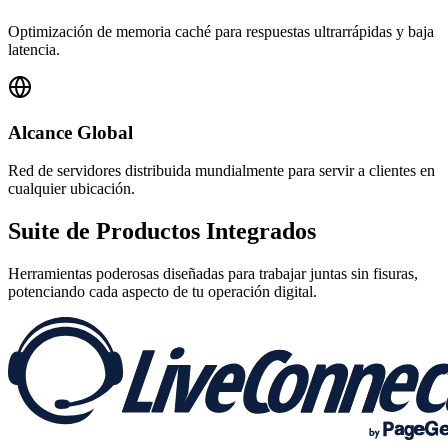
Optimización de memoria caché para respuestas ultrarrápidas y baja
latencia.
Alcance Global
Red de servidores distribuida mundialmente para servir a clientes en
cualquier ubicación.
Suite de
Productos Integrados
Herramientas poderosas diseñadas para trabajar juntas sin fisuras,
potenciando cada aspecto de tu operación digital.