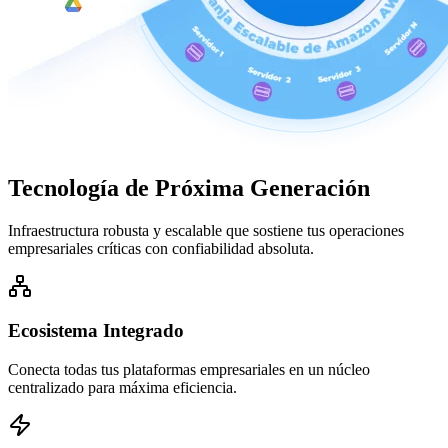
Tecnología de
Próxima Generación
Infraestructura robusta y escalable que sostiene tus operaciones
empresariales críticas con confiabilidad absoluta.
Ecosistema Integrado
Conecta todas tus plataformas empresariales en un núcleo
centralizado para máxima eficiencia.