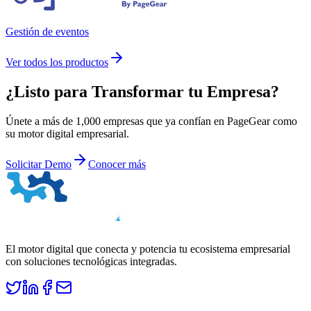
Gestión de eventos
Ver todos los productos
¿Listo para
Transformar
tu Empresa?
Únete a más de 1,000 empresas que ya confían en PageGear como
su motor digital empresarial.
Solicitar Demo
Conocer más
El motor digital que conecta y potencia tu ecosistema empresarial
con soluciones tecnológicas integradas.