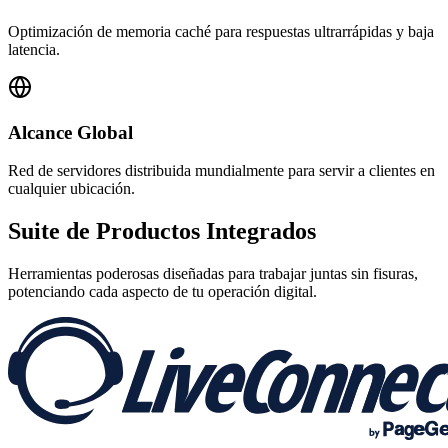
Optimización de memoria caché para respuestas ultrarrápidas y baja
latencia.
Alcance Global
Red de servidores distribuida mundialmente para servir a clientes en
cualquier ubicación.
Suite de
Productos Integrados
Herramientas poderosas diseñadas para trabajar juntas sin fisuras,
potenciando cada aspecto de tu operación digital.