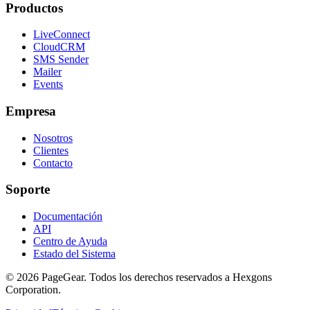
Productos
LiveConnect
CloudCRM
SMS Sender
Mailer
Events
Empresa
Nosotros
Clientes
Contacto
Soporte
Documentación
API
Centro de Ayuda
Estado del Sistema
© 2026 PageGear. Todos los derechos reservados a Hexgons
Corporation.