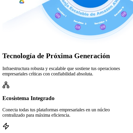
Tecnología de
Próxima Generación
Infraestructura robusta y escalable que sostiene tus operaciones
empresariales críticas con confiabilidad absoluta.
Ecosistema Integrado
Conecta todas tus plataformas empresariales en un núcleo
centralizado para máxima eficiencia.