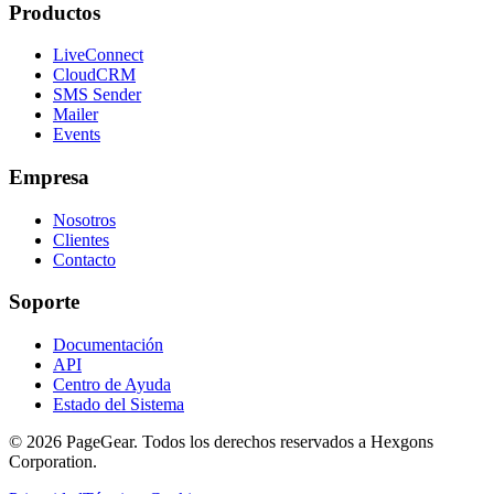
Productos
LiveConnect
CloudCRM
SMS Sender
Mailer
Events
Empresa
Nosotros
Clientes
Contacto
Soporte
Documentación
API
Centro de Ayuda
Estado del Sistema
© 2026 PageGear. Todos los derechos reservados a Hexgons
Corporation.