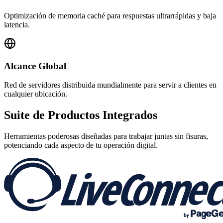
Optimización de memoria caché para respuestas ultrarrápidas y baja
latencia.
Alcance Global
Red de servidores distribuida mundialmente para servir a clientes en
cualquier ubicación.
Suite de
Productos Integrados
Herramientas poderosas diseñadas para trabajar juntas sin fisuras,
potenciando cada aspecto de tu operación digital.