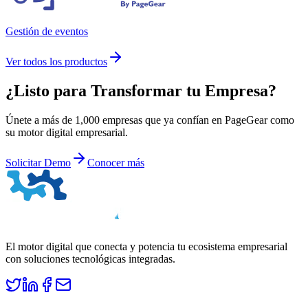
Gestión de eventos
Ver todos los productos
¿Listo para
Transformar
tu Empresa?
Únete a más de 1,000 empresas que ya confían en PageGear como
su motor digital empresarial.
Solicitar Demo
Conocer más
El motor digital que conecta y potencia tu ecosistema empresarial
con soluciones tecnológicas integradas.