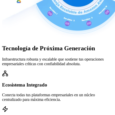
Tecnología de
Próxima Generación
Infraestructura robusta y escalable que sostiene tus operaciones
empresariales críticas con confiabilidad absoluta.
Ecosistema Integrado
Conecta todas tus plataformas empresariales en un núcleo
centralizado para máxima eficiencia.