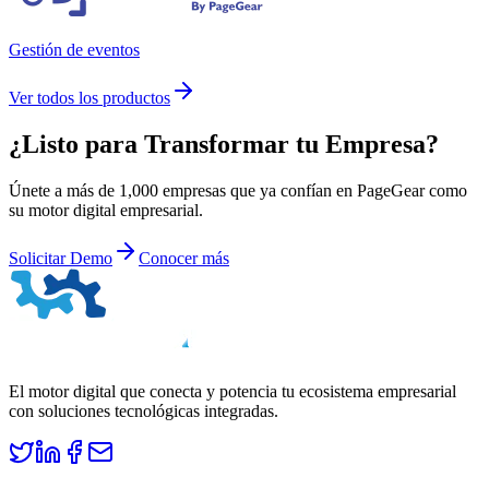
Gestión de eventos
Ver todos los productos
¿Listo para
Transformar
tu Empresa?
Únete a más de 1,000 empresas que ya confían en PageGear como
su motor digital empresarial.
Solicitar Demo
Conocer más
El motor digital que conecta y potencia tu ecosistema empresarial
con soluciones tecnológicas integradas.