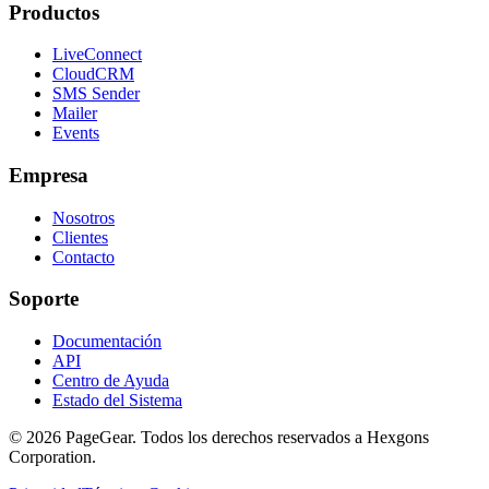
Productos
LiveConnect
CloudCRM
SMS Sender
Mailer
Events
Empresa
Nosotros
Clientes
Contacto
Soporte
Documentación
API
Centro de Ayuda
Estado del Sistema
© 2026 PageGear. Todos los derechos reservados a Hexgons
Corporation.