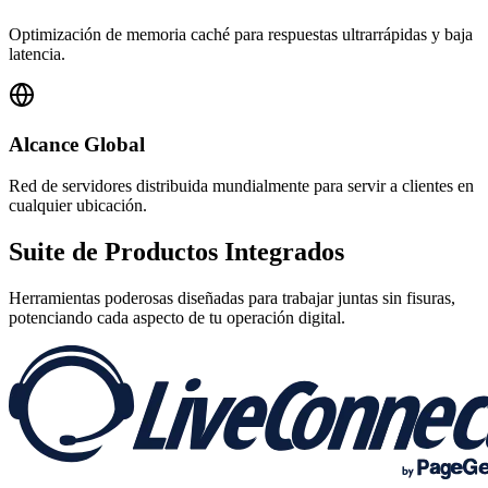
Optimización de memoria caché para respuestas ultrarrápidas y baja
latencia.
Alcance Global
Red de servidores distribuida mundialmente para servir a clientes en
cualquier ubicación.
Suite de
Productos Integrados
Herramientas poderosas diseñadas para trabajar juntas sin fisuras,
potenciando cada aspecto de tu operación digital.