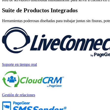
Suite de
Productos Integrados
Herramientas poderosas diseñadas para trabajar juntas sin fisuras, pot
Soporte en tiempo real
Gestión de relaciones