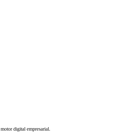
otor digital empresarial.