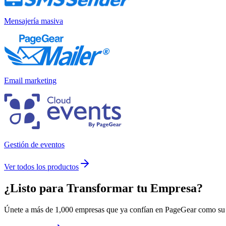
Mensajería masiva
Email marketing
Gestión de eventos
Ver todos los productos
¿Listo para
Transformar
tu Empresa?
Únete a más de 1,000 empresas que ya confían en PageGear como su m