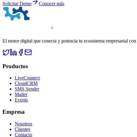
Solicitar Demo
Conocer más
El motor digital que conecta y potencia tu ecosistema empresarial con
Productos
LiveConnect
CloudCRM
SMS Sender
Mailer
Events
Empresa
Nosotros
Clientes
Contacto