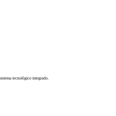
istema tecnológico integrado.