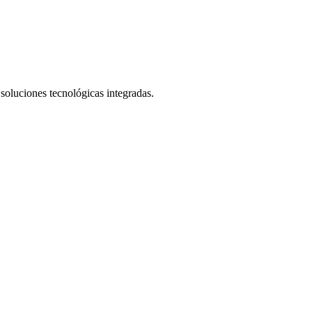
 soluciones tecnológicas integradas.