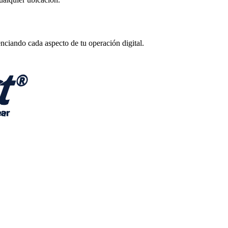
enciando cada aspecto de tu operación digital.