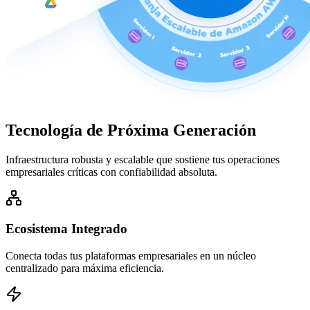
Tecnología de
Próxima Generación
Infraestructura robusta y escalable que sostiene tus operaciones
empresariales críticas con confiabilidad absoluta.
Ecosistema Integrado
Conecta todas tus plataformas empresariales en un núcleo
centralizado para máxima eficiencia.