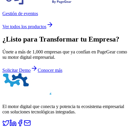
Gestión de eventos
Ver todos los productos
¿Listo para
Transformar
tu Empresa?
Únete a más de 1,000 empresas que ya confían en PageGear como
su motor digital empresarial.
Solicitar Demo
Conocer más
El motor digital que conecta y potencia tu ecosistema empresarial
con soluciones tecnológicas integradas.