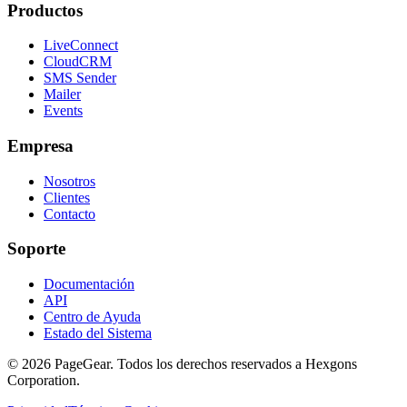
Productos
LiveConnect
CloudCRM
SMS Sender
Mailer
Events
Empresa
Nosotros
Clientes
Contacto
Soporte
Documentación
API
Centro de Ayuda
Estado del Sistema
© 2026 PageGear. Todos los derechos reservados a Hexgons
Corporation.