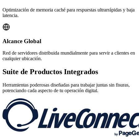
Optimización de memoria caché para respuestas ultrarrápidas y baja
latencia.
Alcance Global
Red de servidores distribuida mundialmente para servir a clientes en
cualquier ubicación.
Suite de
Productos Integrados
Herramientas poderosas diseñadas para trabajar juntas sin fisuras,
potenciando cada aspecto de tu operación digital.