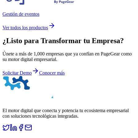
Gestión de eventos
Ver todos los productos
¿Listo para
Transformar
tu Empresa?
Únete a más de 1,000 empresas que ya confían en PageGear como
su motor digital empresarial.
Solicitar Demo
Conocer más
El motor digital que conecta y potencia tu ecosistema empresarial
con soluciones tecnológicas integradas.