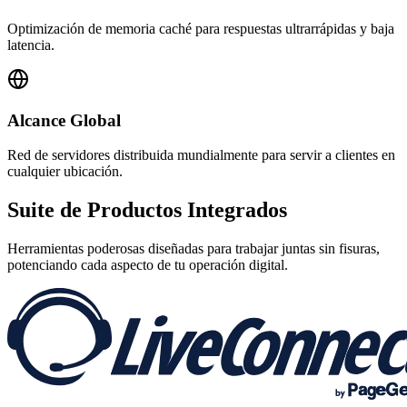
Optimización de memoria caché para respuestas ultrarrápidas y baja
latencia.
Alcance Global
Red de servidores distribuida mundialmente para servir a clientes en
cualquier ubicación.
Suite de
Productos Integrados
Herramientas poderosas diseñadas para trabajar juntas sin fisuras,
potenciando cada aspecto de tu operación digital.