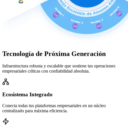
Tecnología de
Próxima Generación
Infraestructura robusta y escalable que sostiene tus operaciones
empresariales críticas con confiabilidad absoluta.
Ecosistema Integrado
Conecta todas tus plataformas empresariales en un núcleo
centralizado para máxima eficiencia.