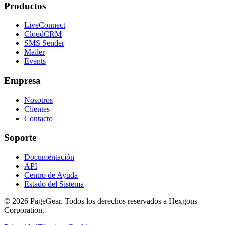
Productos
LiveConnect
CloudCRM
SMS Sender
Mailer
Events
Empresa
Nosotros
Clientes
Contacto
Soporte
Documentación
API
Centro de Ayuda
Estado del Sistema
© 2026 PageGear. Todos los derechos reservados a Hexgons
Corporation.