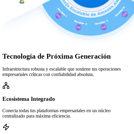
Tecnología de
Próxima Generación
Infraestructura robusta y escalable que sostiene tus operaciones
empresariales críticas con confiabilidad absoluta.
Ecosistema Integrado
Conecta todas tus plataformas empresariales en un núcleo
centralizado para máxima eficiencia.