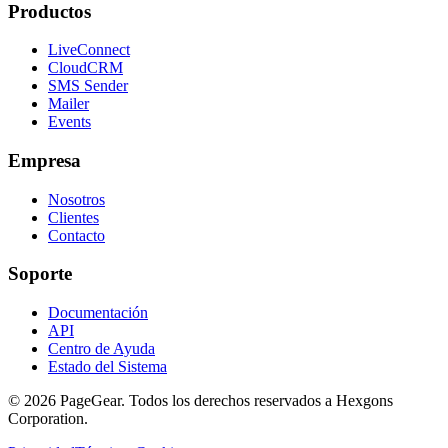
Productos
LiveConnect
CloudCRM
SMS Sender
Mailer
Events
Empresa
Nosotros
Clientes
Contacto
Soporte
Documentación
API
Centro de Ayuda
Estado del Sistema
© 2026 PageGear. Todos los derechos reservados a Hexgons
Corporation.