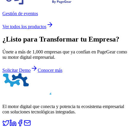
Gestión de eventos
Ver todos los productos
¿Listo para
Transformar
tu Empresa?
Únete a más de 1,000 empresas que ya confían en PageGear como
su motor digital empresarial.
Solicitar Demo
Conocer más
El motor digital que conecta y potencia tu ecosistema empresarial
con soluciones tecnológicas integradas.