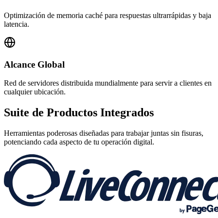
Optimización de memoria caché para respuestas ultrarrápidas y baja
latencia.
Alcance Global
Red de servidores distribuida mundialmente para servir a clientes en
cualquier ubicación.
Suite de
Productos Integrados
Herramientas poderosas diseñadas para trabajar juntas sin fisuras,
potenciando cada aspecto de tu operación digital.