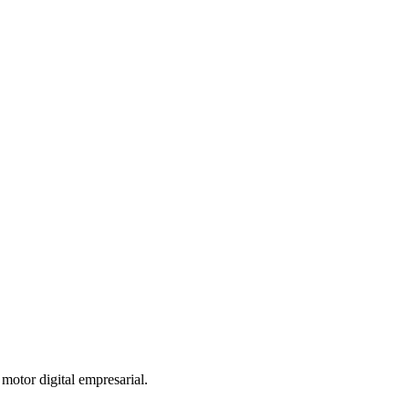
otor digital empresarial.