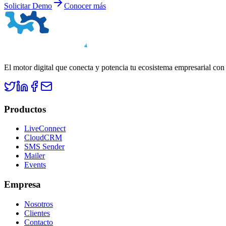
Solicitar Demo
Conocer más
El motor digital que conecta y potencia tu ecosistema empresarial con
Productos
LiveConnect
CloudCRM
SMS Sender
Mailer
Events
Empresa
Nosotros
Clientes
Contacto