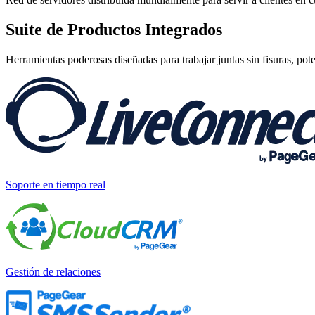
Suite de
Productos Integrados
Herramientas poderosas diseñadas para trabajar juntas sin fisuras, pot
Soporte en tiempo real
Gestión de relaciones