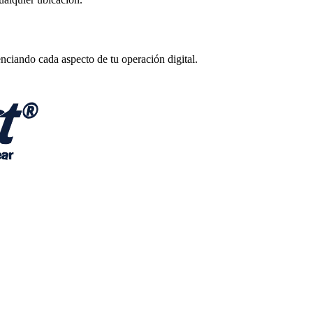
enciando cada aspecto de tu operación digital.