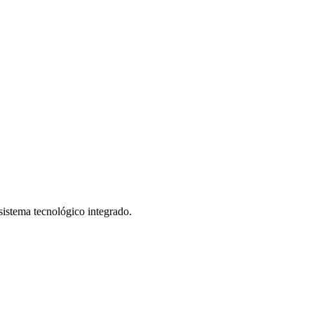
istema tecnológico integrado.