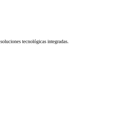
 soluciones tecnológicas integradas.