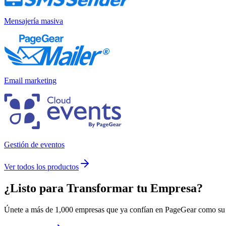
Mensajería masiva
Email marketing
Gestión de eventos
Ver todos los productos
¿Listo para
Transformar
tu Empresa?
Únete a más de 1,000 empresas que ya confían en PageGear como su m