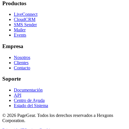
Productos
LiveConnect
CloudCRM
SMS Sender
Mailer
Events
Empresa
Nosotros
Clientes
Contacto
Soporte
Documentación
API
Centro de Ayuda
Estado del Sistema
© 2026 PageGear. Todos los derechos reservados a Hexgons
Corporation.