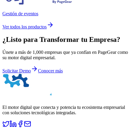
Gestión de eventos
Ver todos los productos
¿Listo para
Transformar
tu Empresa?
Únete a más de 1,000 empresas que ya confían en PageGear como
su motor digital empresarial.
Solicitar Demo
Conocer más
El motor digital que conecta y potencia tu ecosistema empresarial
con soluciones tecnológicas integradas.