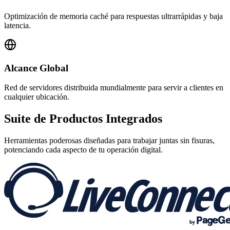
Optimización de memoria caché para respuestas ultrarrápidas y baja
latencia.
Alcance Global
Red de servidores distribuida mundialmente para servir a clientes en
cualquier ubicación.
Suite de
Productos Integrados
Herramientas poderosas diseñadas para trabajar juntas sin fisuras,
potenciando cada aspecto de tu operación digital.