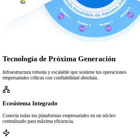
Tecnología de
Próxima Generación
Infraestructura robusta y escalable que sostiene tus operaciones
empresariales críticas con confiabilidad absoluta.
Ecosistema Integrado
Conecta todas tus plataformas empresariales en un núcleo
centralizado para máxima eficiencia.