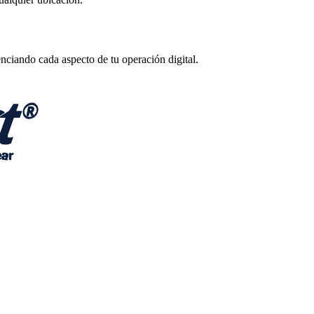
enciando cada aspecto de tu operación digital.