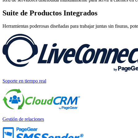
Suite de
Productos Integrados
Herramientas poderosas diseñadas para trabajar juntas sin fisuras, pot
Soporte en tiempo real
Gestión de relaciones