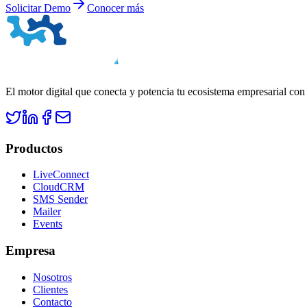
Solicitar Demo
Conocer más
El motor digital que conecta y potencia tu ecosistema empresarial con
Productos
LiveConnect
CloudCRM
SMS Sender
Mailer
Events
Empresa
Nosotros
Clientes
Contacto