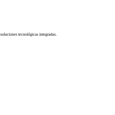
 soluciones tecnológicas integradas.