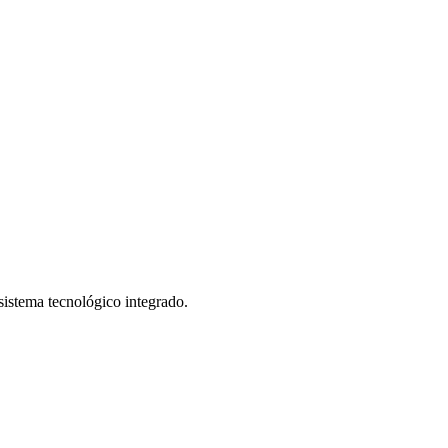
istema tecnológico integrado.