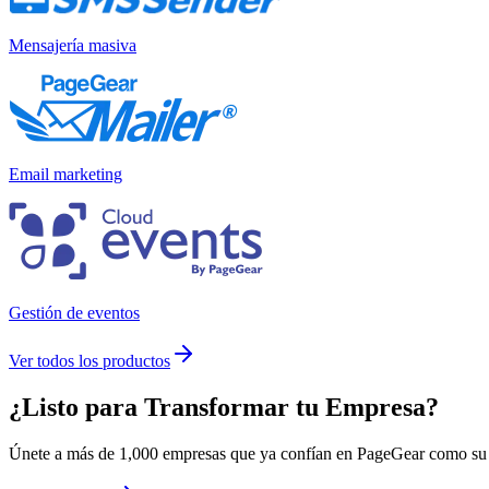
Mensajería masiva
Email marketing
Gestión de eventos
Ver todos los productos
¿Listo para
Transformar
tu Empresa?
Únete a más de 1,000 empresas que ya confían en PageGear como su m