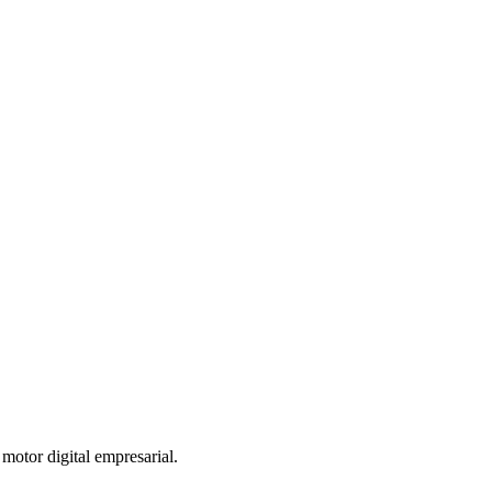
otor digital empresarial.