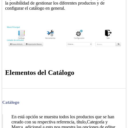
la posibilidad de gestionar los diferentes productos y de
configurar el catálogo en general.
Elementos del Catálogo
Catálogo
En está opción se muestra todos los productos que se han
creado con su respectiva referencia, título,Categoría y
Marca, adicional a esto nos muestra las opciones de editar