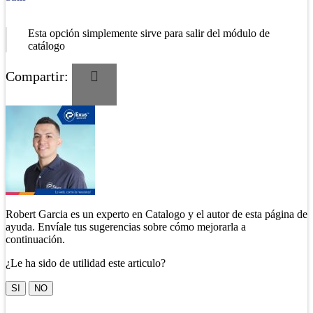
Esta opción simplemente sirve para salir del módulo de
catálogo
Compartir:
Robert Garcia es un experto en Catalogo y el autor de esta página de
ayuda. Envíale tus sugerencias sobre cómo mejorarla a
continuación.
¿Le ha sido de utilidad este articulo?
SI
NO