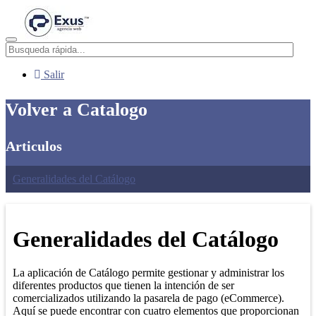
Menú
Salir
Volver a Catalogo
Articulos
Generalidades del Catálogo
Generalidades del Catálogo
La aplicación de Catálogo permite gestionar y administrar los
diferentes productos que tienen la intención de ser
comercializados utilizando la pasarela de pago (eCommerce).
Aquí se puede encontrar con cuatro elementos que proporcionan