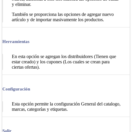
y eliminar.
También se proporciona las opciones de agregar nuevo
artículo y de importar masivamente los productos.
Herramientas
En esta opción se agregan los distribuidores (Tienen que
estar creado) y los cupones (Los cuales se crean para
ciertas ofertas).
Configuración
Esta opción permite la configuración General del catalogo,
marcas, categorías y etiquetas.
Salir