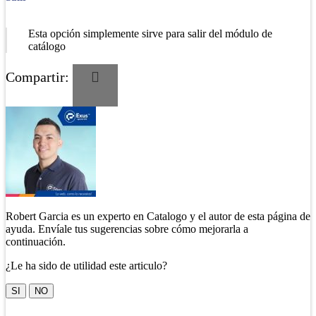
Esta opción simplemente sirve para salir del módulo de
catálogo
Compartir:
Robert Garcia es un experto en Catalogo y el autor de esta página de
ayuda. Envíale tus sugerencias sobre cómo mejorarla a
continuación.
¿Le ha sido de utilidad este articulo?
SI
NO