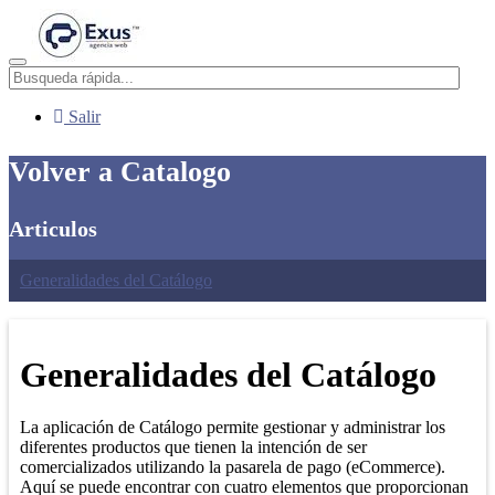
Menú
Salir
Volver a Catalogo
Articulos
Generalidades del Catálogo
Generalidades del Catálogo
La aplicación de Catálogo permite gestionar y administrar los
diferentes productos que tienen la intención de ser
comercializados utilizando la pasarela de pago (eCommerce).
Aquí se puede encontrar con cuatro elementos que proporcionan