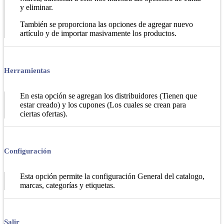
y eliminar.
También se proporciona las opciones de agregar nuevo
artículo y de importar masivamente los productos.
Herramientas
En esta opción se agregan los distribuidores (Tienen que
estar creado) y los cupones (Los cuales se crean para
ciertas ofertas).
Configuración
Esta opción permite la configuración General del catalogo,
marcas, categorías y etiquetas.
Salir