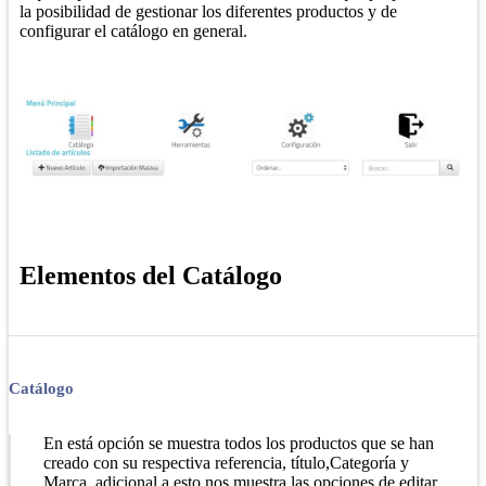
la posibilidad de gestionar los diferentes productos y de
configurar el catálogo en general.
Elementos del Catálogo
Catálogo
En está opción se muestra todos los productos que se han
creado con su respectiva referencia, título,Categoría y
Marca, adicional a esto nos muestra las opciones de editar