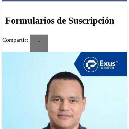
Formularios de Suscripción
Compartir: