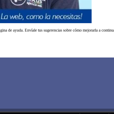
ágina de ayuda. Envíale tus sugerencias sobre cómo mejorarla a continu