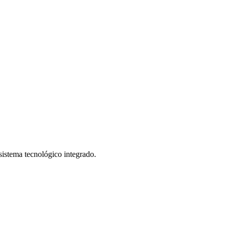
istema tecnológico integrado.