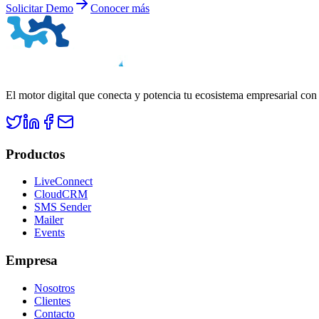
Solicitar Demo
Conocer más
El motor digital que conecta y potencia tu ecosistema empresarial con
Productos
LiveConnect
CloudCRM
SMS Sender
Mailer
Events
Empresa
Nosotros
Clientes
Contacto