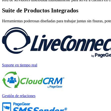
Suite de
Productos Integrados
Herramientas poderosas diseñadas para trabajar juntas sin fisuras, pot
Soporte en tiempo real
Gestión de relaciones