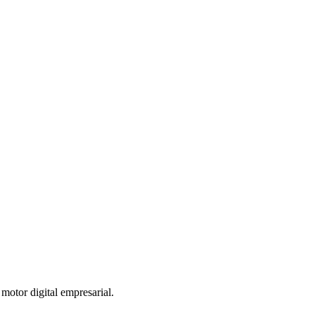
otor digital empresarial.