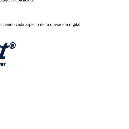
enciando cada aspecto de tu operación digital.