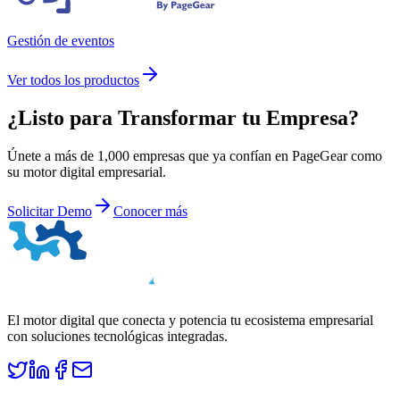
Gestión de eventos
Ver todos los productos
¿Listo para
Transformar
tu Empresa?
Únete a más de 1,000 empresas que ya confían en PageGear como
su motor digital empresarial.
Solicitar Demo
Conocer más
El motor digital que conecta y potencia tu ecosistema empresarial
con soluciones tecnológicas integradas.