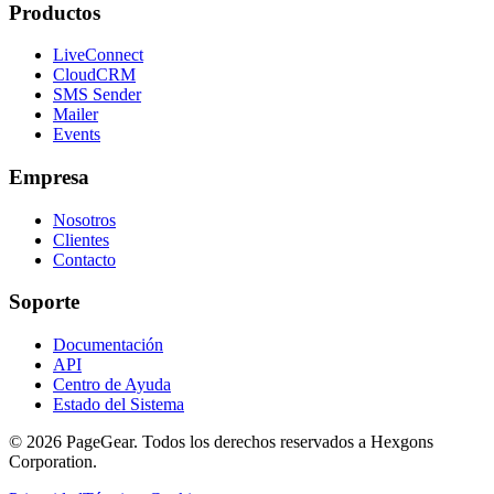
Productos
LiveConnect
CloudCRM
SMS Sender
Mailer
Events
Empresa
Nosotros
Clientes
Contacto
Soporte
Documentación
API
Centro de Ayuda
Estado del Sistema
© 2026 PageGear. Todos los derechos reservados a Hexgons
Corporation.