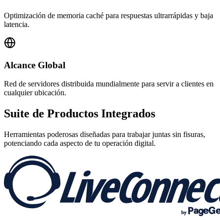
Optimización de memoria caché para respuestas ultrarrápidas y baja
latencia.
Alcance Global
Red de servidores distribuida mundialmente para servir a clientes en
cualquier ubicación.
Suite de
Productos Integrados
Herramientas poderosas diseñadas para trabajar juntas sin fisuras,
potenciando cada aspecto de tu operación digital.