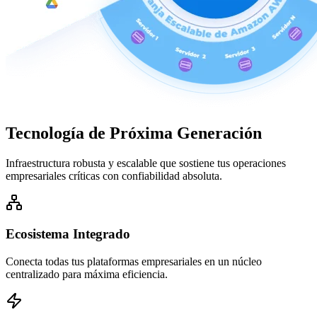
Tecnología de
Próxima Generación
Infraestructura robusta y escalable que sostiene tus operaciones
empresariales críticas con confiabilidad absoluta.
Ecosistema Integrado
Conecta todas tus plataformas empresariales en un núcleo
centralizado para máxima eficiencia.