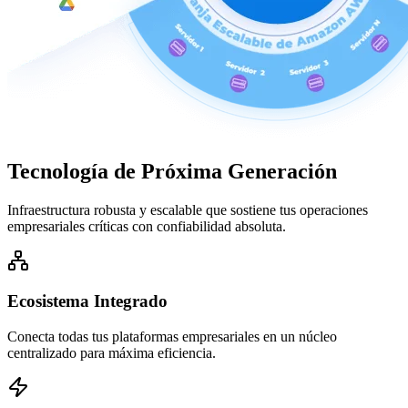
Tecnología de
Próxima Generación
Infraestructura robusta y escalable que sostiene tus operaciones
empresariales críticas con confiabilidad absoluta.
Ecosistema Integrado
Conecta todas tus plataformas empresariales en un núcleo
centralizado para máxima eficiencia.