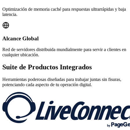
Optimización de memoria caché para respuestas ultrarrápidas y baja
latencia.
Alcance Global
Red de servidores distribuida mundialmente para servir a clientes en
cualquier ubicación.
Suite de
Productos Integrados
Herramientas poderosas diseñadas para trabajar juntas sin fisuras,
potenciando cada aspecto de tu operación digital.