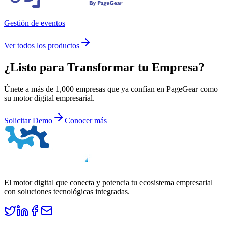
Gestión de eventos
Ver todos los productos
¿Listo para
Transformar
tu Empresa?
Únete a más de 1,000 empresas que ya confían en PageGear como
su motor digital empresarial.
Solicitar Demo
Conocer más
El motor digital que conecta y potencia tu ecosistema empresarial
con soluciones tecnológicas integradas.