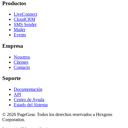
Productos
LiveConnect
CloudCRM
SMS Sender
Mailer
Events
Empresa
Nosotros
Clientes
Contacto
Soporte
Documentación
API
Centro de Ayuda
Estado del Sistema
© 2026 PageGear. Todos los derechos reservados a Hexgons
Corporation.