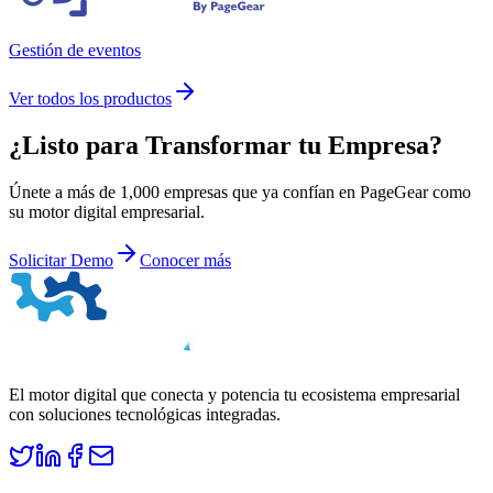
Gestión de eventos
Ver todos los productos
¿Listo para
Transformar
tu Empresa?
Únete a más de 1,000 empresas que ya confían en PageGear como
su motor digital empresarial.
Solicitar Demo
Conocer más
El motor digital que conecta y potencia tu ecosistema empresarial
con soluciones tecnológicas integradas.