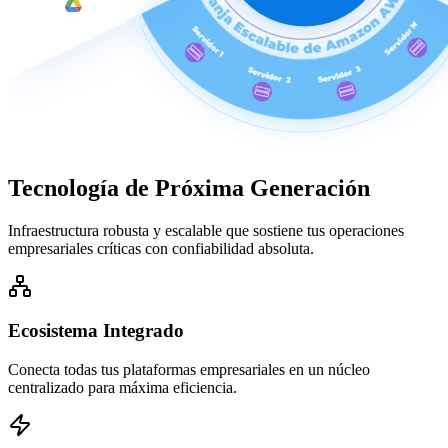
Tecnología de
Próxima Generación
Infraestructura robusta y escalable que sostiene tus operaciones
empresariales críticas con confiabilidad absoluta.
Ecosistema Integrado
Conecta todas tus plataformas empresariales en un núcleo
centralizado para máxima eficiencia.