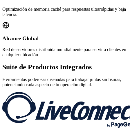
Optimización de memoria caché para respuestas ultrarrápidas y baja
latencia.
Alcance Global
Red de servidores distribuida mundialmente para servir a clientes en
cualquier ubicación.
Suite de
Productos Integrados
Herramientas poderosas diseñadas para trabajar juntas sin fisuras,
potenciando cada aspecto de tu operación digital.