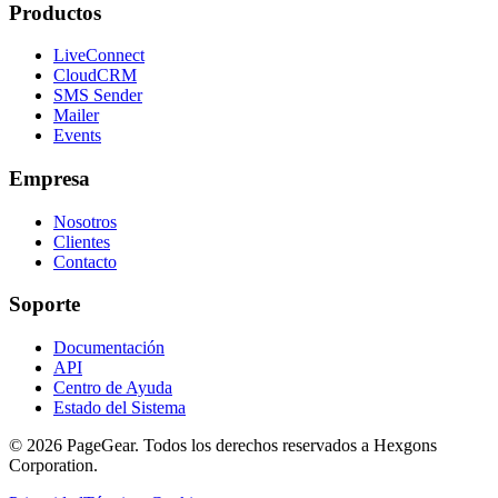
Productos
LiveConnect
CloudCRM
SMS Sender
Mailer
Events
Empresa
Nosotros
Clientes
Contacto
Soporte
Documentación
API
Centro de Ayuda
Estado del Sistema
© 2026 PageGear. Todos los derechos reservados a Hexgons
Corporation.