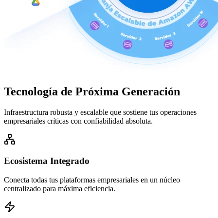
Tecnología de
Próxima Generación
Infraestructura robusta y escalable que sostiene tus operaciones
empresariales críticas con confiabilidad absoluta.
Ecosistema Integrado
Conecta todas tus plataformas empresariales en un núcleo
centralizado para máxima eficiencia.