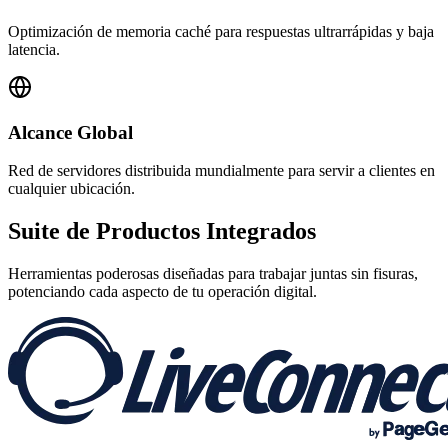
Optimización de memoria caché para respuestas ultrarrápidas y baja
latencia.
Alcance Global
Red de servidores distribuida mundialmente para servir a clientes en
cualquier ubicación.
Suite de
Productos Integrados
Herramientas poderosas diseñadas para trabajar juntas sin fisuras,
potenciando cada aspecto de tu operación digital.