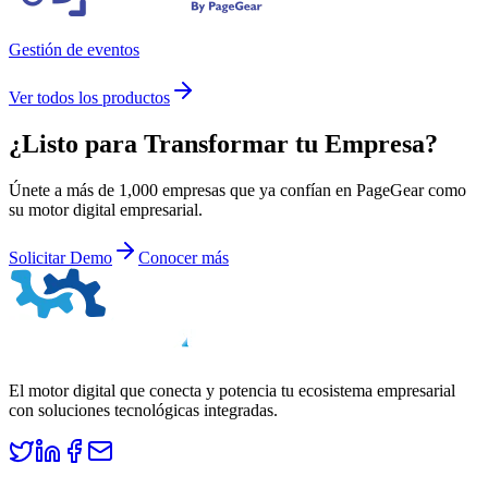
Gestión de eventos
Ver todos los productos
¿Listo para
Transformar
tu Empresa?
Únete a más de 1,000 empresas que ya confían en PageGear como
su motor digital empresarial.
Solicitar Demo
Conocer más
El motor digital que conecta y potencia tu ecosistema empresarial
con soluciones tecnológicas integradas.